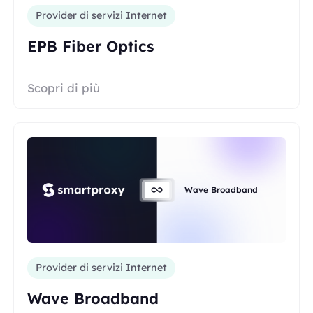
Provider di servizi Internet
EPB Fiber Optics
Scopri di più
Wave Broadband
Provider di servizi Internet
Wave Broadband