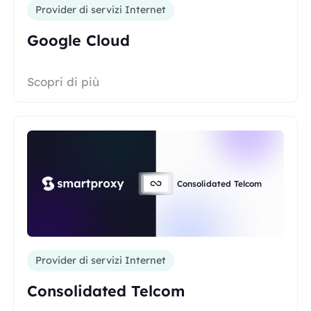
Provider di servizi Internet
Google Cloud
Scopri di più
Consolidated Telcom
Provider di servizi Internet
Consolidated Telcom