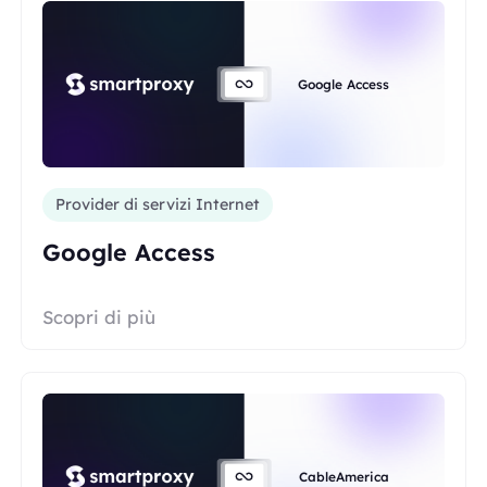
Google Access
Provider di servizi Internet
Google Access
Scopri di più
CableAmerica