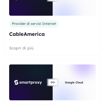
Provider di servizi Internet
CableAmerica
Scopri di più
Google Cloud