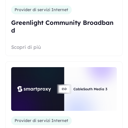
Provider di servizi Internet
Greenlight Community Broadban
d
Scopri di più
CableSouth Media 3
Provider di servizi Internet