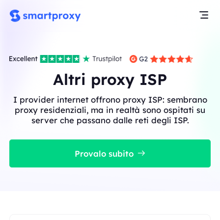
Altri proxy ISP
I provider internet offrono proxy ISP: sembrano
proxy residenziali, ma in realtà sono ospitati su
server che passano dalle reti degli ISP.
Provalo subito