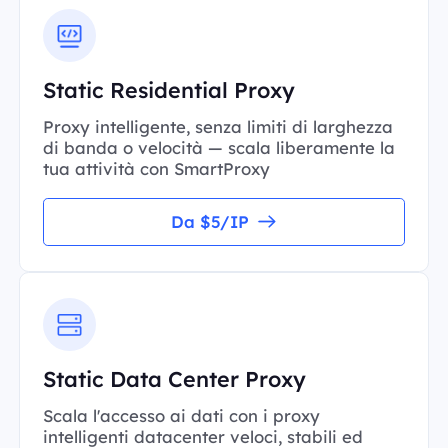
Static Residential Proxy
Proxy intelligente, senza limiti di larghezza
di banda o velocità — scala liberamente la
tua attività con SmartProxy
Da $5/IP
Static Data Center Proxy
Scala l'accesso ai dati con i proxy
intelligenti datacenter veloci, stabili ed