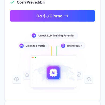
Costi Prevedibili
Da $-/Giorno