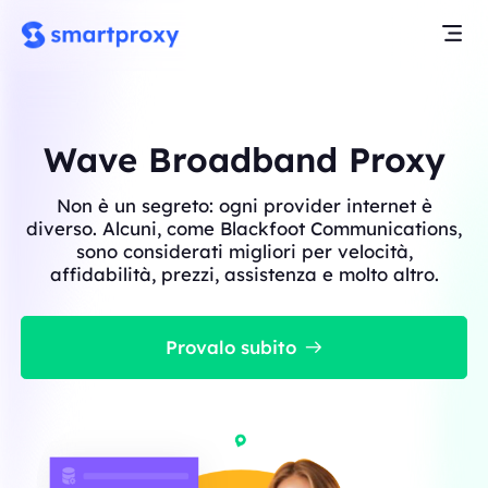
Wave Broadband Proxy
Non è un segreto: ogni provider internet è
diverso. Alcuni, come Blackfoot Communications,
sono considerati migliori per velocità,
affidabilità, prezzi, assistenza e molto altro.
Provalo subito