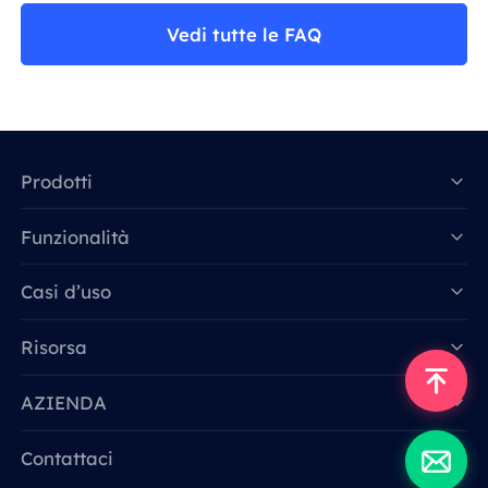
Vedi tutte le FAQ
Prodotti
Funzionalità
Data for AI
Casi d’uso
Risorsa
AZIENDA
Contattaci