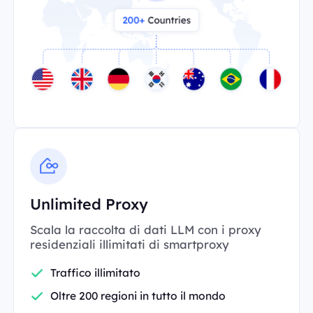
Unlimited Proxy
Scala la raccolta di dati LLM con i proxy
residenziali illimitati di smartproxy
Traffico illimitato
Oltre 200 regioni in tutto il mondo