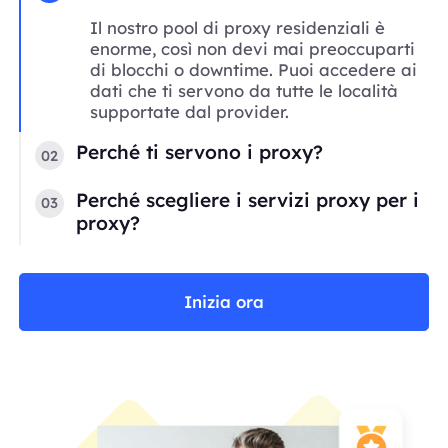
Il nostro pool di proxy residenziali è
enorme, così non devi mai preoccuparti
di blocchi o downtime. Puoi accedere ai
dati che ti servono da tutte le località
supportate dal provider.
Perché ti servono i proxy?
02
Perché scegliere i servizi proxy per i
03
proxy?
Inizia ora