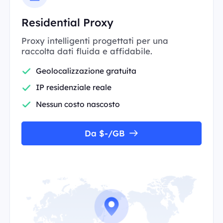
Residential Proxy
Proxy intelligenti progettati per una
raccolta dati fluida e affidabile.
Geolocalizzazione gratuita
IP residenziale reale
Nessun costo nascosto
Da $-/GB