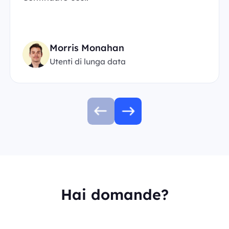
Morris Monahan
Utenti di lunga data
Hai domande?