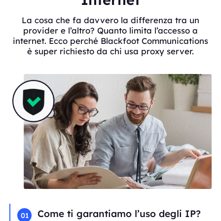
La cosa che fa davvero la differenza tra un
provider e l’altro? Quanto limita l’accesso a
internet. Ecco perché Blackfoot Communications
è super richiesto da chi usa proxy server.
Come ti garantiamo l’uso degli IP?
01