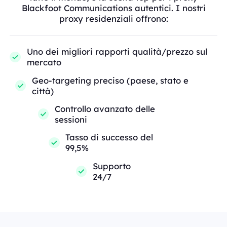
Blackfoot Communications autentici. I nostri
proxy residenziali offrono:
Uno dei migliori rapporti qualità/prezzo sul
mercato
Geo-targeting preciso (paese, stato e
città)
Controllo avanzato delle
sessioni
Tasso di successo del
99,5%
Supporto
24/7