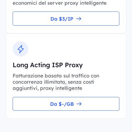
economici del server proxy intelligente
Da $3/IP
Long Acting ISP Proxy
Fatturazione basata sul traffico con
concorrenza illimitata, senza costi
aggiuntivi, proxy intelligente
Da $-/GB