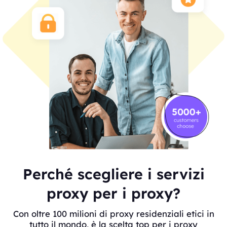
Perché scegliere i servizi
proxy per i proxy?
Con oltre 100 milioni di proxy residenziali etici in
tutto il mondo, è la scelta top per i proxy