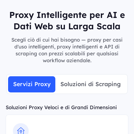
Proxy Intelligente per AI e
Dati Web su Larga Scala
Scegli ciò di cui hai bisogno — proxy per casi
d'uso intelligenti, proxy intelligenti e API di
scraping con prezzi scalabili per qualsiasi
workflow aziendale.
Servizi Proxy
Soluzioni di Scraping
Soluzioni Proxy Veloci e di Grandi Dimensioni