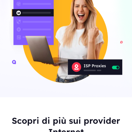
Scopri di più sui provider
Internet