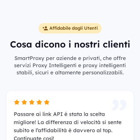
Affidabile dagli Utenti
Cosa dicono i nostri clienti
SmartProxy per aziende e privati, che offre
servizi Proxy Intelligenti e proxy intelligenti
stabili, sicuri e altamente personalizzabili.
Passare ai link API è stata la scelta
migliore! La differenza di velocità si sente
subito e l’affidabilità è davvero al top.
Continuate così!