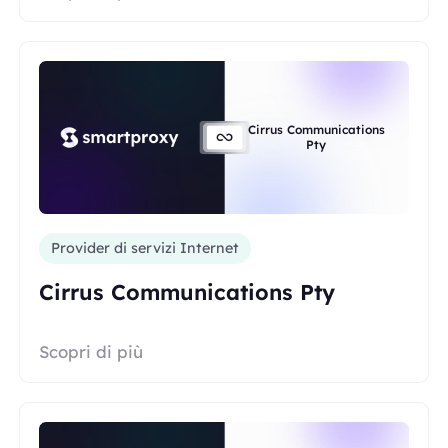
Cirrus Communications
Pty
Provider di servizi Internet
Cirrus Communications Pty
Scopri di più