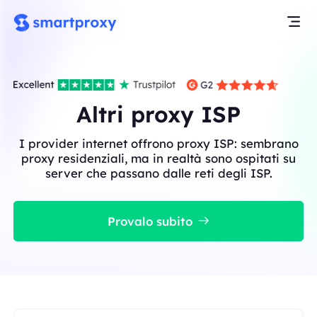
Altri proxy ISP
I provider internet offrono proxy ISP: sembrano
proxy residenziali, ma in realtà sono ospitati su
server che passano dalle reti degli ISP.
Provalo subito