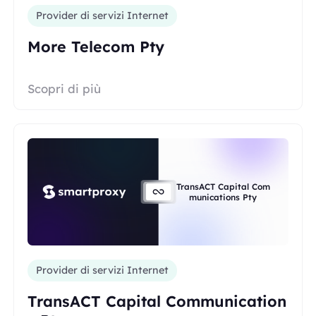
Provider di servizi Internet
More Telecom Pty
Scopri di più
TransACT Capital Com
munications Pty
Provider di servizi Internet
TransACT Capital Communication