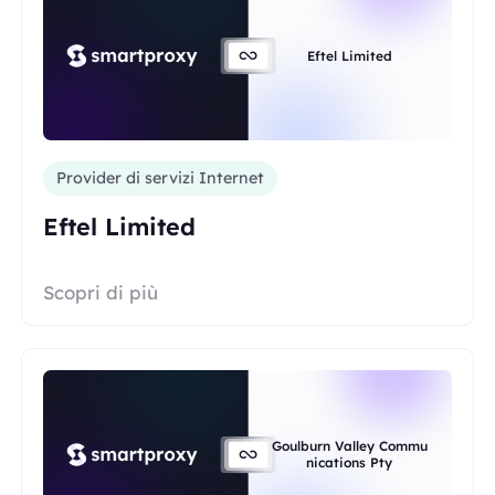
Eftel Limited
Provider di servizi Internet
Eftel Limited
Scopri di più
Goulburn Valley Commu
nications Pty