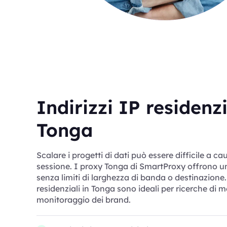
Indirizzi IP residenzi
Tonga
Scalare i progetti di dati può essere difficile a cau
sessione. I proxy Tonga di SmartProxy offrono un u
senza limiti di larghezza di banda o destinazione.
residenziali in Tonga sono ideali per ricerche di 
monitoraggio dei brand.