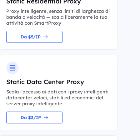
Static Residential Proxy
Proxy intelligente, senza limiti di larghezza di
banda o velocità — scala liberamente la tua
attività con SmartProxy
Da $5/IP
Static Data Center Proxy
Scala l'accesso ai dati con i proxy intelligenti
datacenter veloci, stabili ed economici del
server proxy intelligente
Da $3/IP