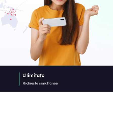
Illimitato
Richieste simultanee