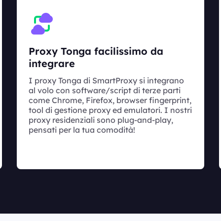
Proxy Tonga facilissimo da
integrare
I proxy Tonga di SmartProxy si integrano
al volo con software/script di terze parti
come Chrome, Firefox, browser fingerprint,
tool di gestione proxy ed emulatori. I nostri
proxy residenziali sono plug-and-play,
pensati per la tua comodità!