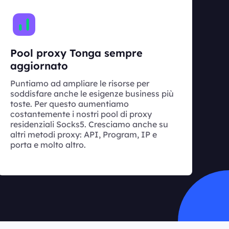
Pool proxy Tonga sempre
aggiornato
Puntiamo ad ampliare le risorse per
soddisfare anche le esigenze business più
toste. Per questo aumentiamo
costantemente i nostri pool di proxy
residenziali Socks5. Cresciamo anche su
altri metodi proxy: API, Program, IP e
porta e molto altro.