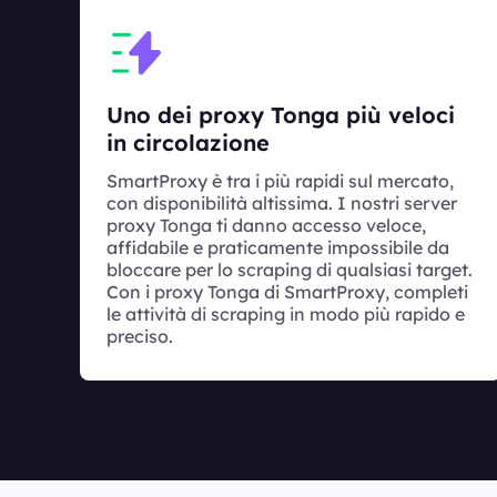
Uno dei proxy Tonga più veloci
in circolazione
SmartProxy è tra i più rapidi sul mercato,
con disponibilità altissima. I nostri server
proxy Tonga ti danno accesso veloce,
affidabile e praticamente impossibile da
bloccare per lo scraping di qualsiasi target.
Con i proxy Tonga di SmartProxy, completi
le attività di scraping in modo più rapido e
preciso.