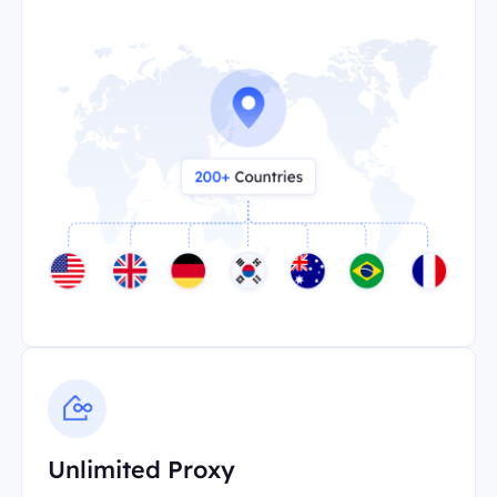
Unlimited Proxy