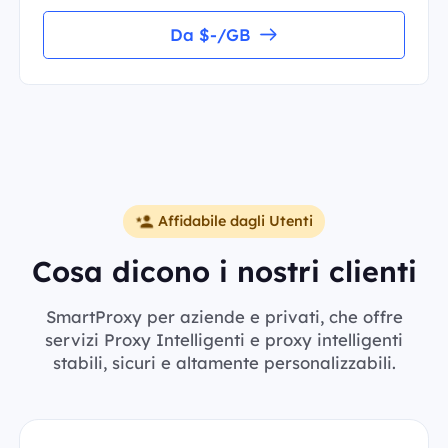
Da $-/GB
Affidabile dagli Utenti
Cosa dicono i nostri clienti
SmartProxy per aziende e privati, che offre
servizi Proxy Intelligenti e proxy intelligenti
stabili, sicuri e altamente personalizzabili.