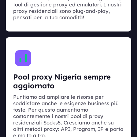
tool di gestione proxy ed emulatori. I nostri
proxy residenziali sono plug-and-play,
pensati per la tua comodità!
Pool proxy Nigeria sempre
aggiornato
Puntiamo ad ampliare le risorse per
soddisfare anche le esigenze business più
toste. Per questo aumentiamo
costantemente i nostri pool di proxy
residenziali Socks5. Cresciamo anche su
altri metodi proxy: API, Program, IP e porta
e molto altro.