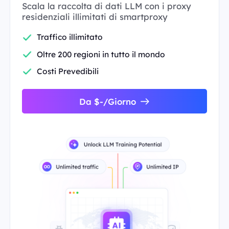
Scala la raccolta di dati LLM con i proxy
residenziali illimitati di smartproxy
Traffico illimitato
Oltre 200 regioni in tutto il mondo
Costi Prevedibili
Da $-/Giorno