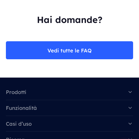
Hai domande?
Vedi tutte le FAQ
Prodotti
Funzionalità
Data for AI
Casi d’uso