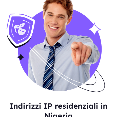
Indirizzi IP residenziali in
Nigeria