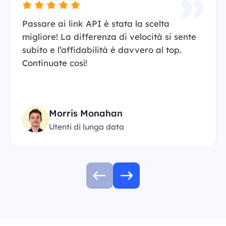
Passare ai link API è stata la scelta
migliore! La differenza di velocità si sente
subito e l’affidabilità è davvero al top.
Continuate così!
Morris Monahan
Utenti di lunga data