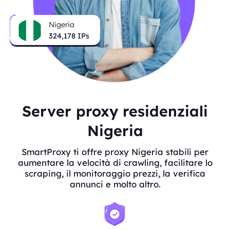
Nigeria
324,178
IPs
Server proxy residenziali
Nigeria
SmartProxy ti offre proxy Nigeria stabili per
aumentare la velocità di crawling, facilitare lo
scraping, il monitoraggio prezzi, la verifica
annunci e molto altro.