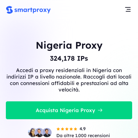
Nigeria Proxy
324,178
IPs
Accedi a proxy residenziali in Nigeria con
indirizzi IP a livello nazionale. Raccogli dati locali
con connessioni affidabili e prestazioni ad alta
velocità.
Acquista Nigeria Proxy
4.9
Da oltre 1.000 recensioni