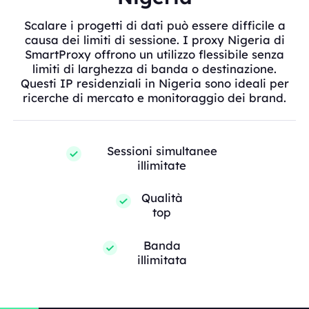
Scalare i progetti di dati può essere difficile a
causa dei limiti di sessione. I proxy Nigeria di
SmartProxy offrono un utilizzo flessibile senza
limiti di larghezza di banda o destinazione.
Questi IP residenziali in Nigeria sono ideali per
ricerche di mercato e monitoraggio dei brand.
Sessioni simultanee
illimitate
Qualità
top
Banda
illimitata