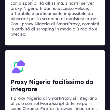
con disponibilità altissima. I nostri server
proxy Nigeria ti danno accesso veloce,
affidabile e praticamente impossibile da
bloccare per lo scraping di qualsiasi target.
Con i proxy Nigeria di SmartProxy, completi
le attività di scraping in modo più rapido e
preciso.
Proxy Nigeria facilissimo da
integrare
I proxy Nigeria di SmartProxy si integrano
al volo con software/script di terze parti
come Chrome, Firefox, browser fingerprint,