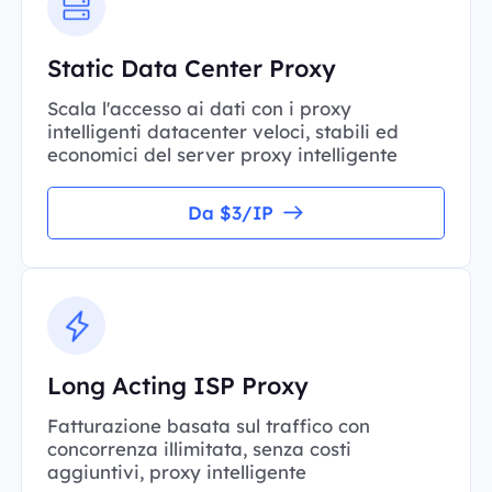
Static Data Center Proxy
Scala l'accesso ai dati con i proxy
intelligenti datacenter veloci, stabili ed
economici del server proxy intelligente
Da $3/IP
Long Acting ISP Proxy
Fatturazione basata sul traffico con
concorrenza illimitata, senza costi
aggiuntivi, proxy intelligente