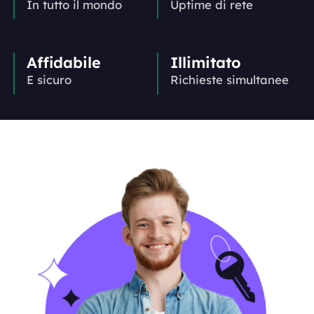
In tutto il mondo
Uptime di rete
Affidabile
Illimitato
E sicuro
Richieste simultanee