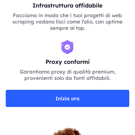
Infrastruttura affidabile
Facciamo in modo che i tuoi progetti di web
scraping vadano lisci come l’olio, con uptime
sempre al top.
Proxy conformi
Garantiamo proxy di qualità premium,
provenienti solo da fonti affidabili.
Inizia ora