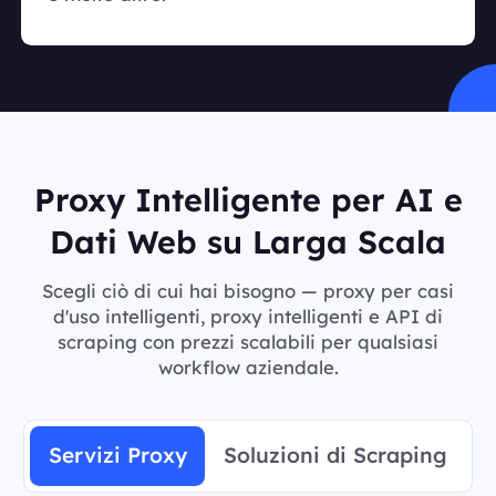
Proxy Intelligente per AI e
Dati Web su Larga Scala
Scegli ciò di cui hai bisogno — proxy per casi
d'uso intelligenti, proxy intelligenti e API di
scraping con prezzi scalabili per qualsiasi
workflow aziendale.
Servizi Proxy
Soluzioni di Scraping