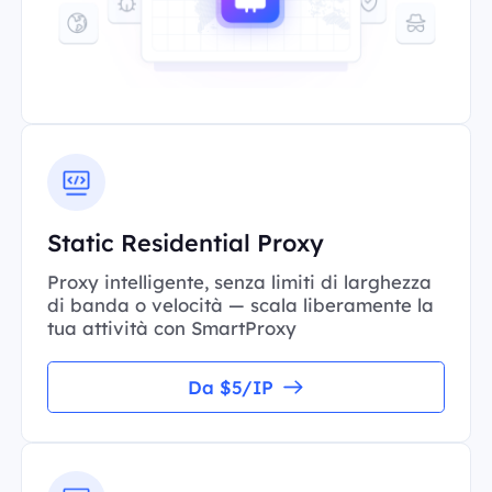
Static Residential Proxy
Proxy intelligente, senza limiti di larghezza
di banda o velocità — scala liberamente la
tua attività con SmartProxy
Da $5/IP