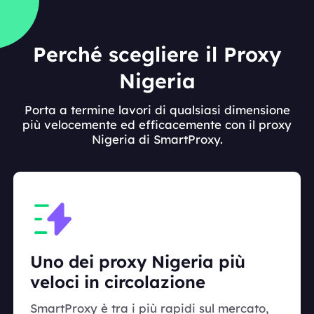
Perché scegliere il Proxy
Nigeria
Porta a termine lavori di qualsiasi dimensione
più velocemente ed efficacemente con il proxy
Nigeria di SmartProxy.
Uno dei proxy Nigeria più
veloci in circolazione
SmartProxy è tra i più rapidi sul mercato,