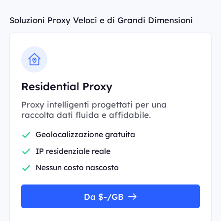
Soluzioni Proxy Veloci e di Grandi Dimensioni
Residential Proxy
Proxy intelligenti progettati per una
raccolta dati fluida e affidabile.
Geolocalizzazione gratuita
IP residenziale reale
Nessun costo nascosto
Da $-/GB