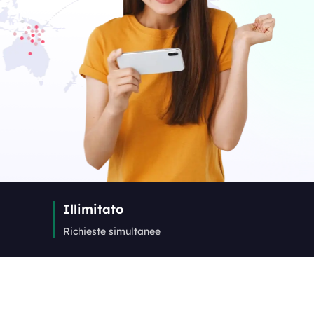
Illimitato
Richieste simultanee