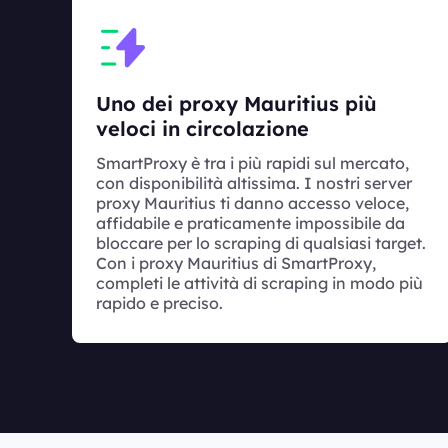
Uno dei proxy Mauritius più
veloci in circolazione
SmartProxy è tra i più rapidi sul mercato,
con disponibilità altissima. I nostri server
proxy Mauritius ti danno accesso veloce,
affidabile e praticamente impossibile da
bloccare per lo scraping di qualsiasi target.
Con i proxy Mauritius di SmartProxy,
completi le attività di scraping in modo più
rapido e preciso.