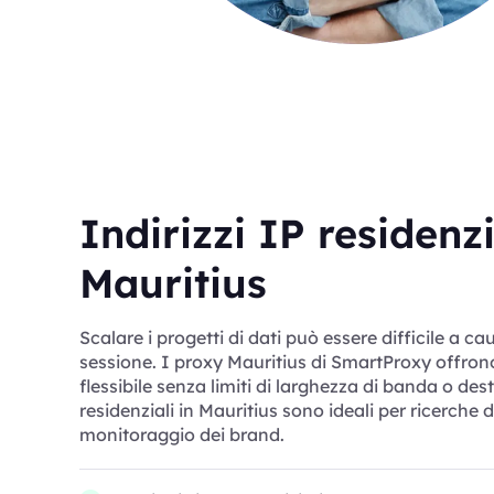
Indirizzi IP residenzi
Mauritius
Scalare i progetti di dati può essere difficile a cau
sessione. I proxy Mauritius di SmartProxy offrono
flessibile senza limiti di larghezza di banda o des
residenziali in Mauritius sono ideali per ricerche 
monitoraggio dei brand.