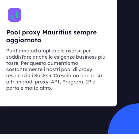
Pool proxy Mauritius sempre
aggiornato
Puntiamo ad ampliare le risorse per
soddisfare anche le esigenze business più
toste. Per questo aumentiamo
costantemente i nostri pool di proxy
residenziali Socks5. Cresciamo anche su
altri metodi proxy: API, Program, IP e
porta e molto altro.