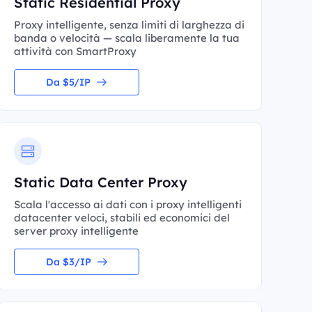
Static Residential Proxy
Proxy intelligente, senza limiti di larghezza di
banda o velocità — scala liberamente la tua
attività con SmartProxy
Da $5/IP
Static Data Center Proxy
Scala l'accesso ai dati con i proxy intelligenti
datacenter veloci, stabili ed economici del
server proxy intelligente
Da $3/IP