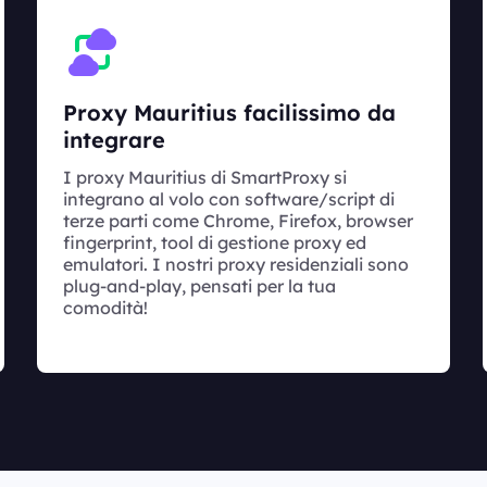
Proxy Mauritius facilissimo da
integrare
I proxy Mauritius di SmartProxy si
integrano al volo con software/script di
terze parti come Chrome, Firefox, browser
fingerprint, tool di gestione proxy ed
emulatori. I nostri proxy residenziali sono
plug-and-play, pensati per la tua
comodità!