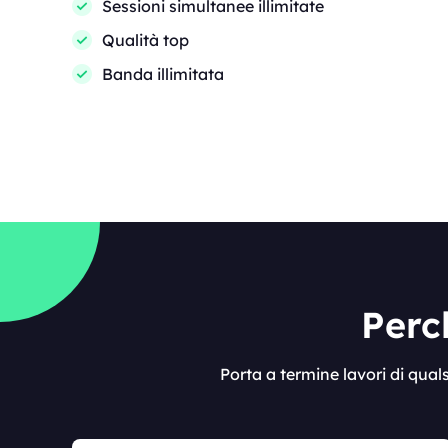
Sessioni simultanee illimitate
Qualità top
Banda illimitata
Perc
Porta a termine lavori di qua