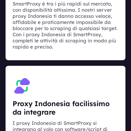
SmartProxy è tra i più rapidi sul mercato,
con disponibilità altissima. I nostri server
proxy Indonesia ti danno accesso veloce,
affidabile e praticamente impossibile da
bloccare per lo scraping di qualsiasi target.
Con i proxy Indonesia di SmartProxy,
completi le attività di scraping in modo più
rapido e preciso.
Proxy Indonesia facilissimo
da integrare
I proxy Indonesia di SmartProxy si
integrano al volo con software/script di