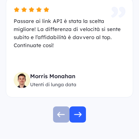
Passare ai link API è stata la scelta
migliore! La differenza di velocità si sente
subito e l’affidabilità è davvero al top.
Continuate così!
Morris Monahan
Utenti di lunga data