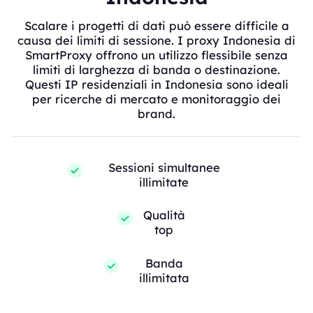
Scalare i progetti di dati può essere difficile a
causa dei limiti di sessione. I proxy Indonesia di
SmartProxy offrono un utilizzo flessibile senza
limiti di larghezza di banda o destinazione.
Questi IP residenziali in Indonesia sono ideali
per ricerche di mercato e monitoraggio dei
brand.
Sessioni simultanee
illimitate
Qualità
top
Banda
illimitata