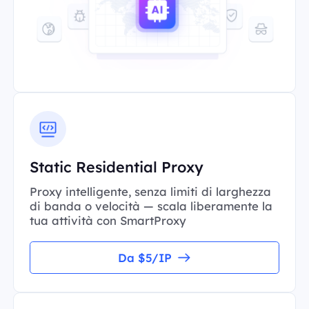
Static Residential Proxy
Proxy intelligente, senza limiti di larghezza
di banda o velocità — scala liberamente la
tua attività con SmartProxy
Da $5/IP