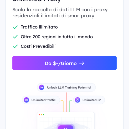
Scala la raccolta di dati LLM con i proxy
residenziali illimitati di smartproxy
Traffico illimitato
Oltre 200 regioni in tutto il mondo
Costi Prevedibili
Da $-/Giorno