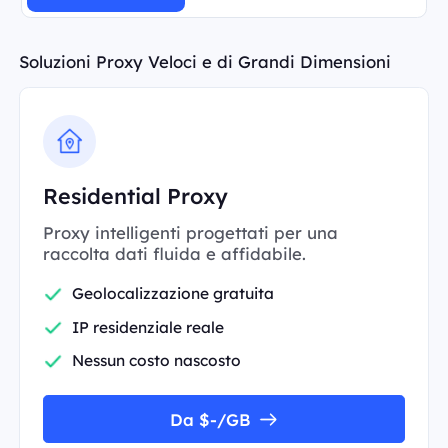
Soluzioni Proxy Veloci e di Grandi Dimensioni
Residential Proxy
Proxy intelligenti progettati per una
raccolta dati fluida e affidabile.
Geolocalizzazione gratuita
IP residenziale reale
Nessun costo nascosto
Da $-/GB