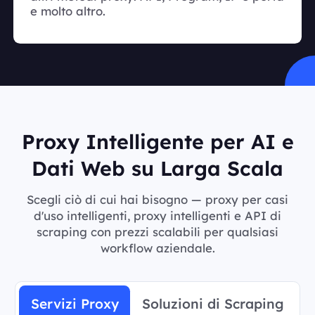
e molto altro.
Proxy Intelligente per AI e
Dati Web su Larga Scala
Scegli ciò di cui hai bisogno — proxy per casi
d'uso intelligenti, proxy intelligenti e API di
scraping con prezzi scalabili per qualsiasi
workflow aziendale.
Servizi Proxy
Soluzioni di Scraping