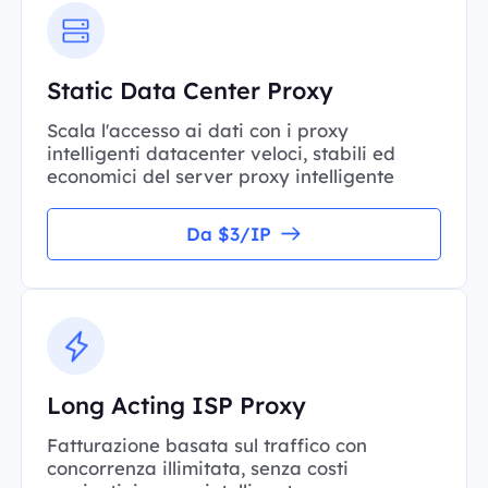
Static Data Center Proxy
Scala l'accesso ai dati con i proxy
intelligenti datacenter veloci, stabili ed
economici del server proxy intelligente
Da $3/IP
Long Acting ISP Proxy
Fatturazione basata sul traffico con
concorrenza illimitata, senza costi