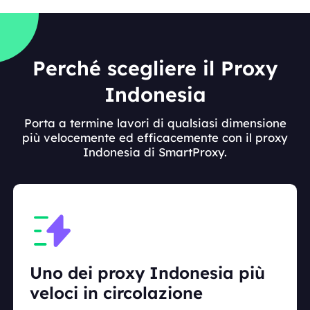
Perché scegliere il Proxy
Indonesia
Porta a termine lavori di qualsiasi dimensione
più velocemente ed efficacemente con il proxy
Indonesia di SmartProxy.
Uno dei proxy Indonesia più
veloci in circolazione