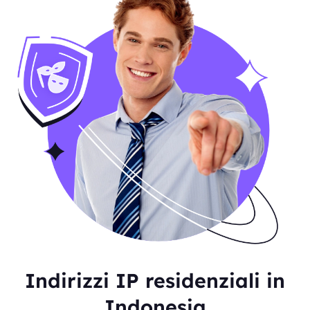
Indirizzi IP residenziali in
Indonesia