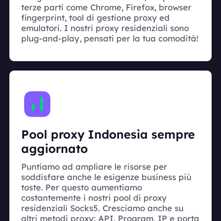
terze parti come Chrome, Firefox, browser
fingerprint, tool di gestione proxy ed
emulatori. I nostri proxy residenziali sono
plug-and-play, pensati per la tua comodità!
Pool proxy Indonesia sempre
aggiornato
Puntiamo ad ampliare le risorse per
soddisfare anche le esigenze business più
toste. Per questo aumentiamo
costantemente i nostri pool di proxy
residenziali Socks5. Cresciamo anche su
altri metodi proxy: API, Program, IP e porta