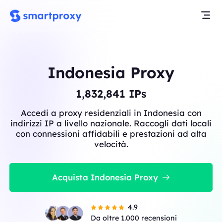
Indonesia Proxy
1,834,639
IPs
Accedi a proxy residenziali in Indonesia con
indirizzi IP a livello nazionale. Raccogli dati locali
con connessioni affidabili e prestazioni ad alta
velocità.
Acquista Indonesia Proxy
4.9
Da oltre 1.000 recensioni