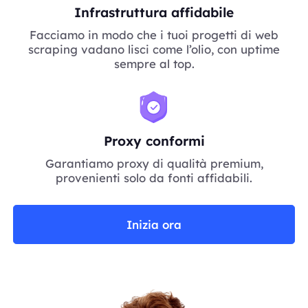
Infrastruttura affidabile
Facciamo in modo che i tuoi progetti di web
scraping vadano lisci come l’olio, con uptime
sempre al top.
Proxy conformi
Garantiamo proxy di qualità premium,
provenienti solo da fonti affidabili.
Inizia ora