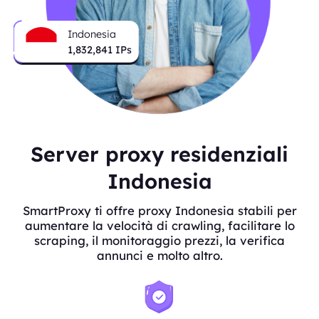
Indonesia
1,834,639
IPs
Server proxy residenziali
Indonesia
SmartProxy ti offre proxy Indonesia stabili per
aumentare la velocità di crawling, facilitare lo
scraping, il monitoraggio prezzi, la verifica
annunci e molto altro.