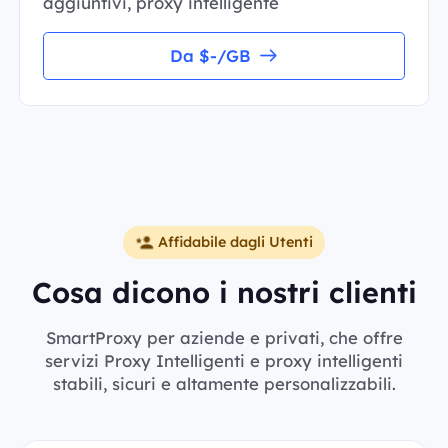
aggiuntivi, proxy intelligente
Da $-/GB
Affidabile dagli Utenti
Cosa dicono i nostri clienti
SmartProxy per aziende e privati, che offre
servizi Proxy Intelligenti e proxy intelligenti
stabili, sicuri e altamente personalizzabili.