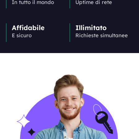
In tutto il mondo
Uptime di rete
Affidabile
Illimitato
E sicuro
Richieste simultanee