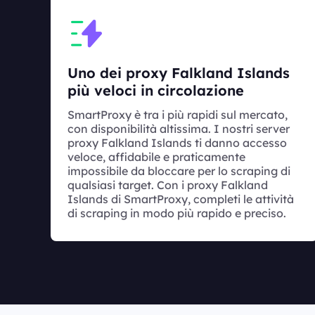
Uno dei proxy Falkland Islands
più veloci in circolazione
SmartProxy è tra i più rapidi sul mercato,
con disponibilità altissima. I nostri server
proxy Falkland Islands ti danno accesso
veloce, affidabile e praticamente
impossibile da bloccare per lo scraping di
qualsiasi target. Con i proxy Falkland
Islands di SmartProxy, completi le attività
di scraping in modo più rapido e preciso.