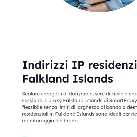
Indirizzi IP residenzi
Falkland Islands
Scalare i progetti di dati può essere difficile a cau
sessione. I proxy Falkland Islands di SmartProxy 
flessibile senza limiti di larghezza di banda o des
residenziali in Falkland Islands sono ideali per r
monitoraggio dei brand.