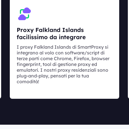
Proxy Falkland Islands
facilissimo da integrare
I proxy Falkland Islands di SmartProxy si
integrano al volo con software/script di
terze parti come Chrome, Firefox, browser
fingerprint, tool di gestione proxy ed
emulatori. I nostri proxy residenziali sono
plug-and-play, pensati per la tua
comodità!