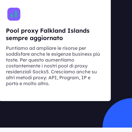
Pool proxy Falkland Islands
sempre aggiornato
Puntiamo ad ampliare le risorse per
soddisfare anche le esigenze business più
toste. Per questo aumentiamo
costantemente i nostri pool di proxy
residenziali Socks5. Cresciamo anche su
altri metodi proxy: API, Program, IP e
porta e molto altro.