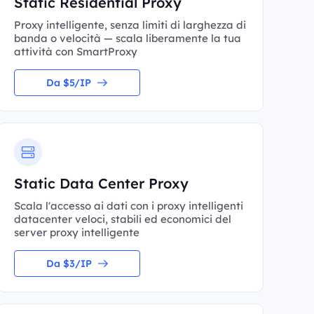
Static Residential Proxy
Proxy intelligente, senza limiti di larghezza di
banda o velocità — scala liberamente la tua
attività con SmartProxy
Da $5/IP
Static Data Center Proxy
Scala l'accesso ai dati con i proxy intelligenti
datacenter veloci, stabili ed economici del
server proxy intelligente
Da $3/IP