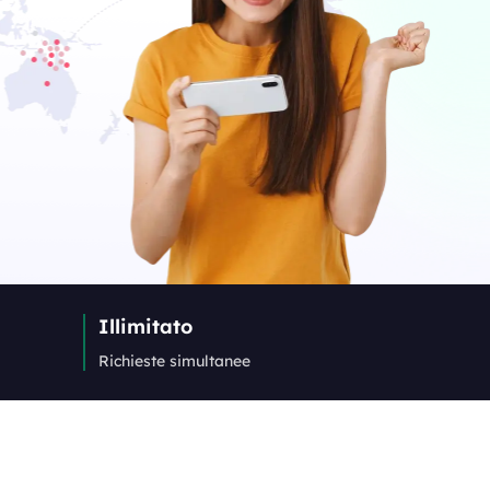
Illimitato
Richieste simultanee