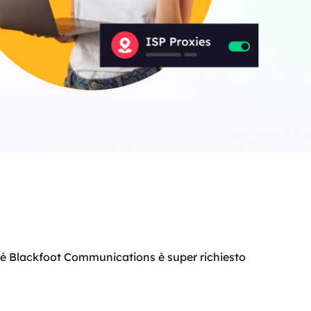
rché Blackfoot Communications è super richiesto