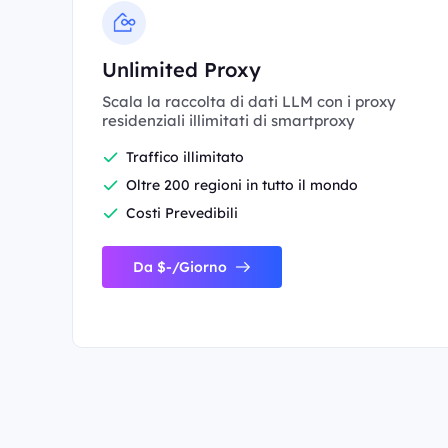
Unlimited Proxy
Scala la raccolta di dati LLM con i proxy
residenziali illimitati di smartproxy
Traffico illimitato
Oltre 200 regioni in tutto il mondo
Costi Prevedibili
Da $-/Giorno