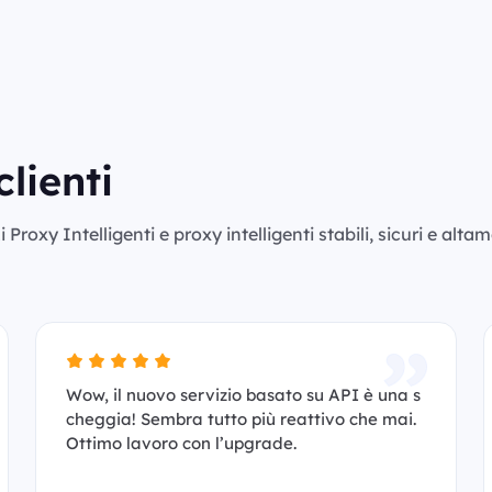
clienti
Proxy Intelligenti e proxy intelligenti stabili, sicuri e alta
Wow, il nuovo servizio basato su API è una s
cheggia! Sembra tutto più reattivo che mai.
Ottimo lavoro con l’upgrade.