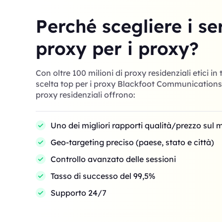
Perché scegliere i se
proxy per i proxy?
Con oltre 100 milioni di proxy residenziali etici in 
scelta top per i proxy Blackfoot Communications a
proxy residenziali offrono:
Uno dei migliori rapporti qualità/prezzo sul 
Geo-targeting preciso (paese, stato e città)
Controllo avanzato delle sessioni
Tasso di successo del 99,5%
Supporto 24/7