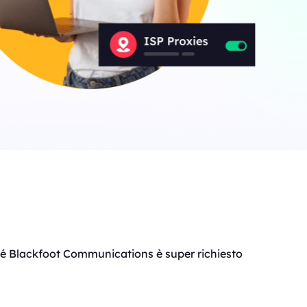
rché Blackfoot Communications è super richiesto