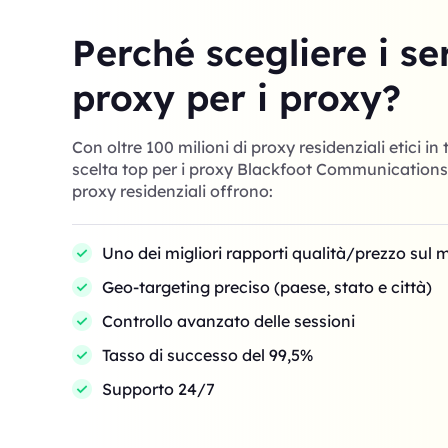
Perché scegliere i se
proxy per i proxy?
Con oltre 100 milioni di proxy residenziali etici in 
scelta top per i proxy Blackfoot Communications a
proxy residenziali offrono:
Uno dei migliori rapporti qualità/prezzo sul 
Geo-targeting preciso (paese, stato e città)
Controllo avanzato delle sessioni
Tasso di successo del 99,5%
Supporto 24/7