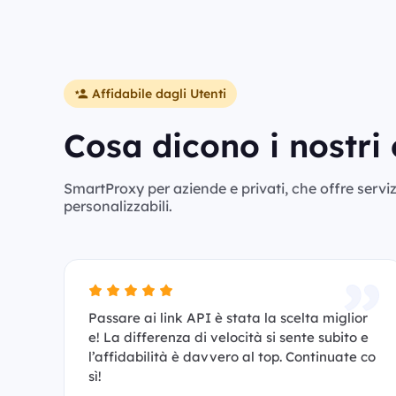
Affidabile dagli Utenti
Cosa dicono i nostri 
SmartProxy per aziende e privati, che offre servizi 
personalizzabili.
Passare ai link API è stata la scelta miglior
e! La differenza di velocità si sente subito e
l’affidabilità è davvero al top. Continuate co
sì!