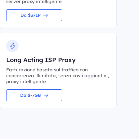
server proxy intelligente
Da $3/IP
Long Acting ISP Proxy
Fatturazione basata sul traffico con
concorrenza illimitata, senza costi aggiuntivi,
proxy intelligente
Da $-/GB