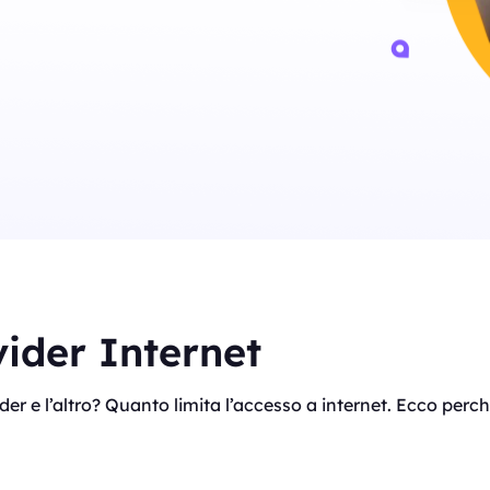
vider Internet
der e l’altro? Quanto limita l’accesso a internet. Ecco pe