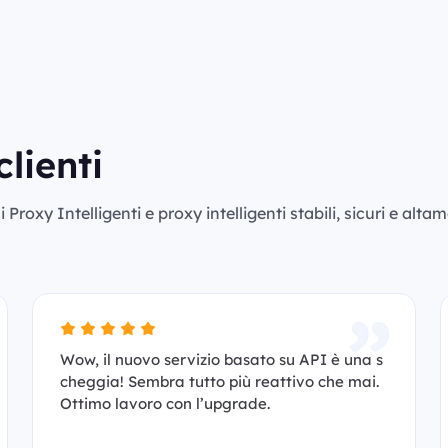
clienti
Proxy Intelligenti e proxy intelligenti stabili, sicuri e alta
Wow, il nuovo servizio basato su API è una s
cheggia! Sembra tutto più reattivo che mai.
Ottimo lavoro con l’upgrade.