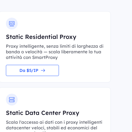
Static Residential Proxy
Proxy intelligente, senza limiti di larghezza di
banda o velocità — scala liberamente la tua
attività con SmartProxy
Da $5/IP
Static Data Center Proxy
Scala l'accesso ai dati con i proxy intelligenti
datacenter veloci, stabili ed economici del