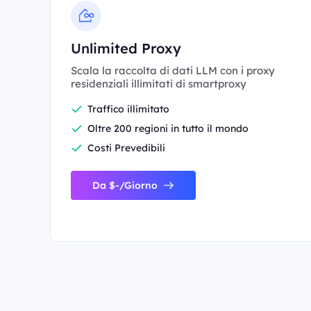
Unlimited Proxy
Scala la raccolta di dati LLM con i proxy
residenziali illimitati di smartproxy
Traffico illimitato
Oltre 200 regioni in tutto il mondo
Costi Prevedibili
Da $-/Giorno