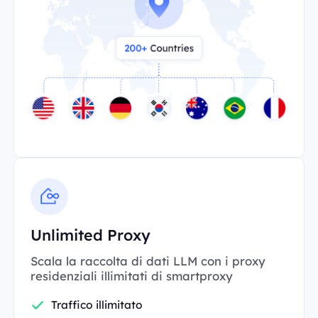
Unlimited Proxy
Scala la raccolta di dati LLM con i proxy
residenziali illimitati di smartproxy
Traffico illimitato