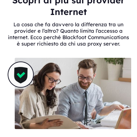
Scopri di più sui provider
Internet
La cosa che fa davvero la differenza tra un
provider e l’altro? Quanto limita l’accesso a
internet. Ecco perché Blackfoot Communications
è super richiesto da chi usa proxy server.