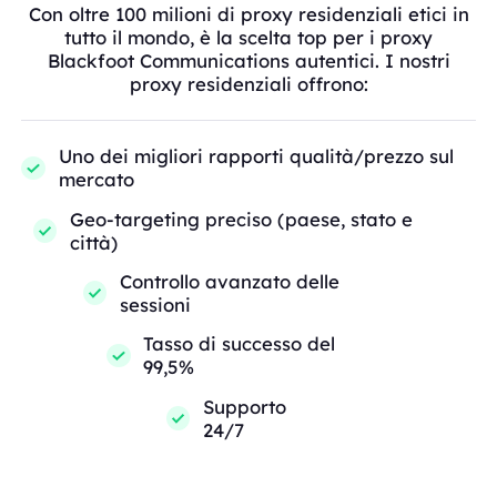
Con oltre 100 milioni di proxy residenziali etici in
tutto il mondo, è la scelta top per i proxy
Blackfoot Communications autentici. I nostri
proxy residenziali offrono:
Uno dei migliori rapporti qualità/prezzo sul
mercato
Geo-targeting preciso (paese, stato e
città)
Controllo avanzato delle
sessioni
Tasso di successo del
99,5%
Supporto
24/7