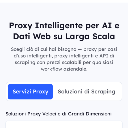
Proxy Intelligente per AI e
Dati Web su Larga Scala
Scegli ciò di cui hai bisogno — proxy per casi
d'uso intelligenti, proxy intelligenti e API di
scraping con prezzi scalabili per qualsiasi
workflow aziendale.
Servizi Proxy
Soluzioni di Scraping
Soluzioni Proxy Veloci e di Grandi Dimensioni