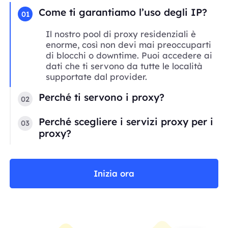
Come ti garantiamo l’uso degli IP?
01
Il nostro pool di proxy residenziali è
enorme, così non devi mai preoccuparti
di blocchi o downtime. Puoi accedere ai
dati che ti servono da tutte le località
supportate dal provider.
Perché ti servono i proxy?
02
Perché scegliere i servizi proxy per i
03
proxy?
Inizia ora