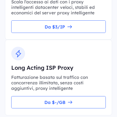
Scala l'accesso ai dati con i proxy
intelligenti datacenter veloci, stabili ed
economici del server proxy intelligente
Da $3/IP
Long Acting ISP Proxy
Fatturazione basata sul traffico con
concorrenza illimitata, senza costi
aggiuntivi, proxy intelligente
Da $-/GB