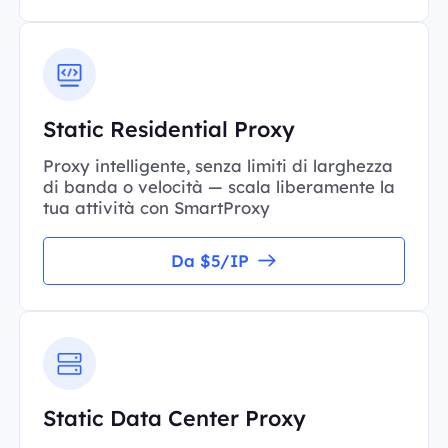
Static Residential Proxy
Proxy intelligente, senza limiti di larghezza
di banda o velocità — scala liberamente la
tua attività con SmartProxy
Da $5/IP
Static Data Center Proxy