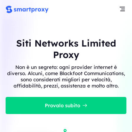
Siti Networks Limited
Proxy
Non è un segreto: ogni provider internet è
diverso. Alcuni, come Blackfoot Communications,
sono considerati migliori per velocità,
affidabilità, prezzi, assistenza e molto altro.
Provalo subito