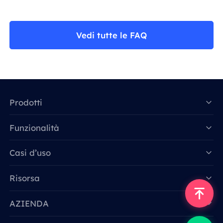
Vedi tutte le FAQ
Prodotti
Funzionalità
Data for AI
Casi d’uso
Risorsa
AZIENDA