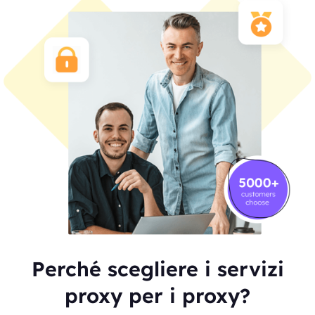
Perché scegliere i servizi
proxy per i proxy?