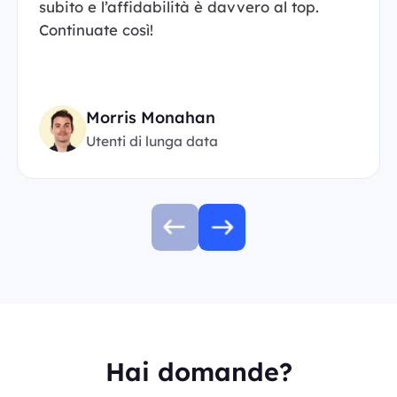
subito e l’affidabilità è davvero al top.
Continuate così!
Morris Monahan
Utenti di lunga data
Hai domande?