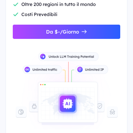
Oltre 200 regioni in tutto il mondo
Costi Prevedibili
Da $-/Giorno