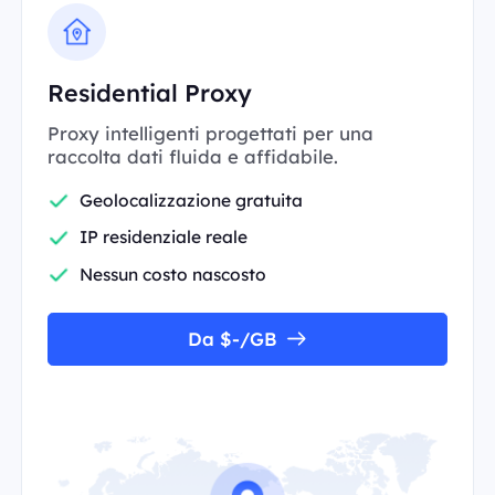
Residential Proxy
Proxy intelligenti progettati per una
raccolta dati fluida e affidabile.
Geolocalizzazione gratuita
IP residenziale reale
Nessun costo nascosto
Da $-/GB