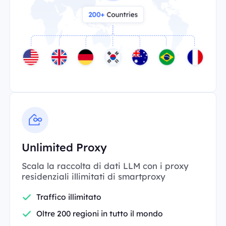
Unlimited Proxy
Scala la raccolta di dati LLM con i proxy
residenziali illimitati di smartproxy
Traffico illimitato
Oltre 200 regioni in tutto il mondo