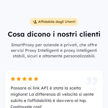
Affidabile dagli Utenti
Cosa dicono i nostri clienti
SmartProxy per aziende e privati, che offre
servizi Proxy Intelligenti e proxy intelligenti
stabili, sicuri e altamente personalizzabili.
Passare ai link API è stata la scelta
migliore! La differenza di velocità si sente
subito e l’affidabilità è davvero al top.
Continuate così!