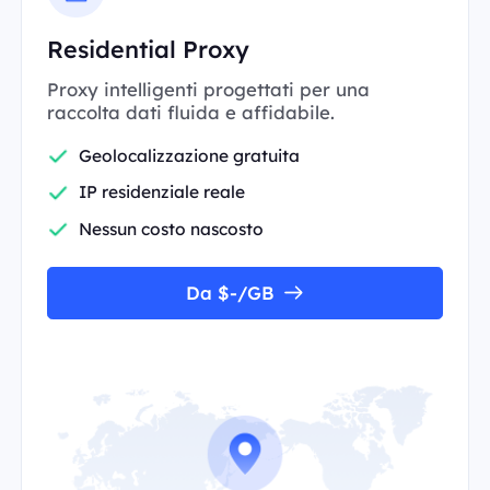
Residential Proxy
Proxy intelligenti progettati per una
raccolta dati fluida e affidabile.
Geolocalizzazione gratuita
IP residenziale reale
Nessun costo nascosto
Da $-/GB