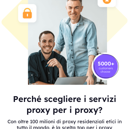
Perché scegliere i servizi
proxy per i proxy?
Con oltre 100 milioni di proxy residenziali etici in
tutto il mondo, è la scelta top per i proxy