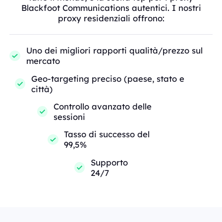
Blackfoot Communications autentici. I nostri
proxy residenziali offrono:
Uno dei migliori rapporti qualità/prezzo sul
mercato
Geo-targeting preciso (paese, stato e
città)
Controllo avanzato delle
sessioni
Tasso di successo del
99,5%
Supporto
24/7