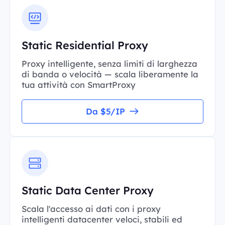
Static Residential Proxy
Proxy intelligente, senza limiti di larghezza
di banda o velocità — scala liberamente la
tua attività con SmartProxy
Da $5/IP
Static Data Center Proxy
Scala l'accesso ai dati con i proxy
intelligenti datacenter veloci, stabili ed