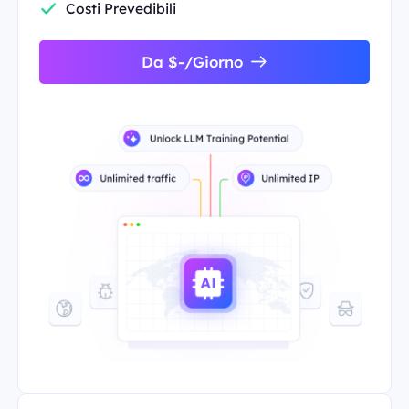
Costi Prevedibili
Da $-/Giorno