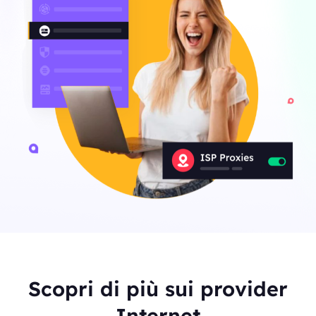
Scopri di più sui provider
Internet