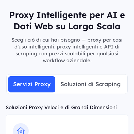
Proxy Intelligente per AI e
Dati Web su Larga Scala
Scegli ciò di cui hai bisogno — proxy per casi
d'uso intelligenti, proxy intelligenti e API di
scraping con prezzi scalabili per qualsiasi
workflow aziendale.
Servizi Proxy
Soluzioni di Scraping
Soluzioni Proxy Veloci e di Grandi Dimensioni