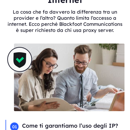
La cosa che fa davvero la differenza tra un
provider e l’altro? Quanto limita l’accesso a
internet. Ecco perché Blackfoot Communications
è super richiesto da chi usa proxy server.
Come ti garantiamo l’uso degli IP?
01