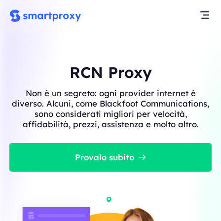
RCN Proxy
Non è un segreto: ogni provider internet è
diverso. Alcuni, come Blackfoot Communications,
sono considerati migliori per velocità,
affidabilità, prezzi, assistenza e molto altro.
Provalo subito