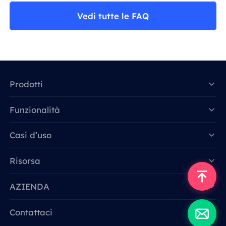
Vedi tutte le FAQ
Prodotti
Funzionalità
Data for AI
Casi d’uso
Risorsa
AZIENDA
Contattaci