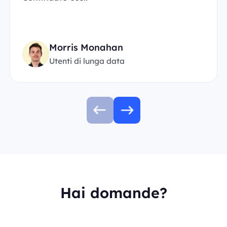
Morris Monahan
Utenti di lunga data
Hai domande?