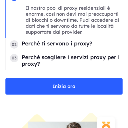
Il nostro pool di proxy residenziali è
enorme, così non devi mai preoccuparti
di blocchi o downtime. Puoi accedere ai
dati che ti servono da tutte le località
supportate dal provider.
Perché ti servono i proxy?
02
Perché scegliere i servizi proxy per i
03
proxy?
Inizia ora