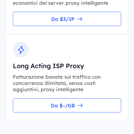
economici del server proxy intelligente
Da $3/IP
Long Acting ISP Proxy
Fatturazione basata sul traffico con
concorrenza illimitata, senza costi
aggiuntivi, proxy intelligente
Da $-/GB