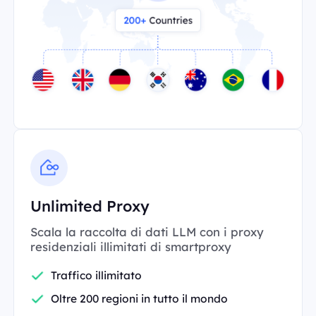
Unlimited Proxy
Scala la raccolta di dati LLM con i proxy
residenziali illimitati di smartproxy
Traffico illimitato
Oltre 200 regioni in tutto il mondo