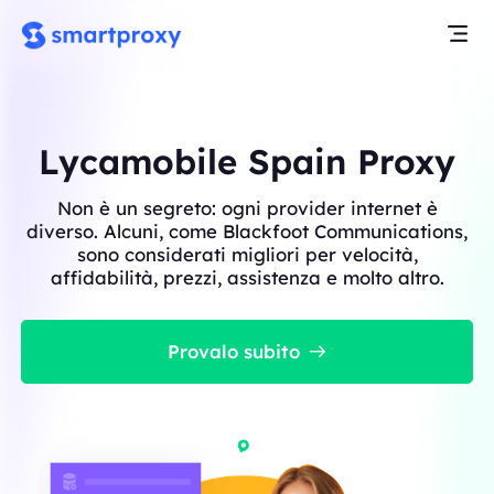
Lycamobile Spain Proxy
Non è un segreto: ogni provider internet è
diverso. Alcuni, come Blackfoot Communications,
sono considerati migliori per velocità,
affidabilità, prezzi, assistenza e molto altro.
Provalo subito