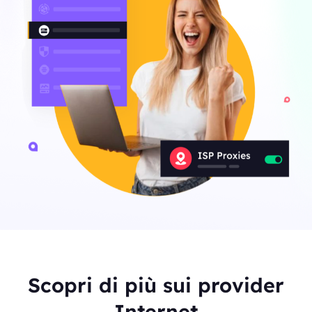
Scopri di più sui provider
Internet