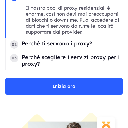
Il nostro pool di proxy residenziali è
enorme, così non devi mai preoccuparti
di blocchi o downtime. Puoi accedere ai
dati che ti servono da tutte le località
supportate dal provider.
Perché ti servono i proxy?
02
Perché scegliere i servizi proxy per i
03
proxy?
Inizia ora