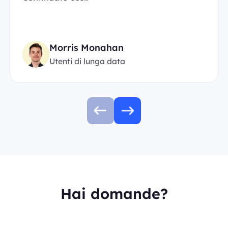
Morris Monahan
Utenti di lunga data
Hai domande?