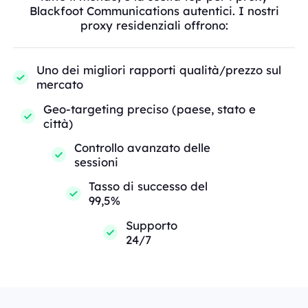
Blackfoot Communications autentici. I nostri
proxy residenziali offrono:
Uno dei migliori rapporti qualità/prezzo sul
mercato
Geo-targeting preciso (paese, stato e
città)
Controllo avanzato delle
sessioni
Tasso di successo del
99,5%
Supporto
24/7