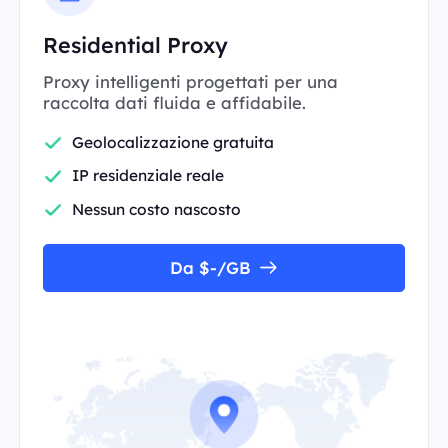
Residential Proxy
Proxy intelligenti progettati per una
raccolta dati fluida e affidabile.
Geolocalizzazione gratuita
IP residenziale reale
Nessun costo nascosto
Da $-/GB