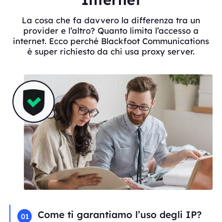
La cosa che fa davvero la differenza tra un
provider e l’altro? Quanto limita l’accesso a
internet. Ecco perché Blackfoot Communications
è super richiesto da chi usa proxy server.
Come ti garantiamo l’uso degli IP?
01