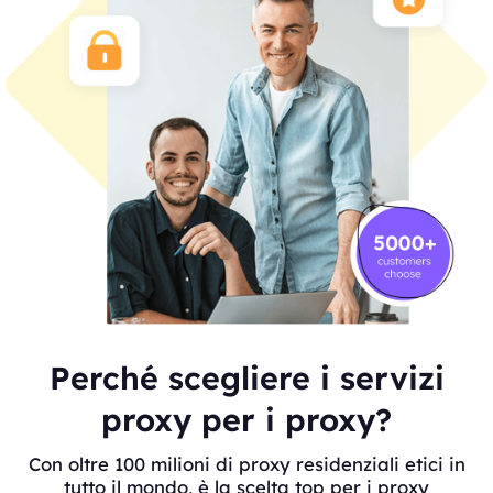
Perché scegliere i servizi
proxy per i proxy?
Con oltre 100 milioni di proxy residenziali etici in
tutto il mondo, è la scelta top per i proxy