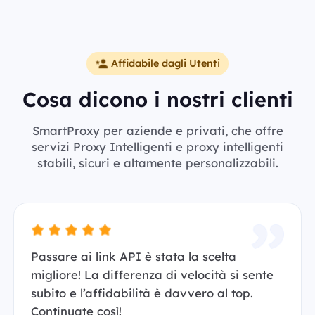
Affidabile dagli Utenti
Cosa dicono i nostri clienti
SmartProxy per aziende e privati, che offre
servizi Proxy Intelligenti e proxy intelligenti
stabili, sicuri e altamente personalizzabili.
Passare ai link API è stata la scelta
migliore! La differenza di velocità si sente
subito e l’affidabilità è davvero al top.
Continuate così!