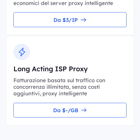
economici del server proxy intelligente
Da $3/IP
Long Acting ISP Proxy
Fatturazione basata sul traffico con
concorrenza illimitata, senza costi
aggiuntivi, proxy intelligente
Da $-/GB