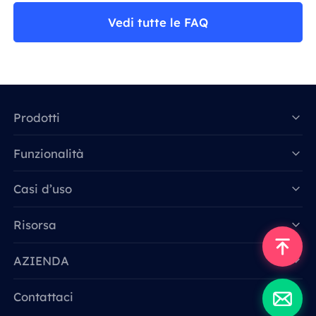
Vedi tutte le FAQ
Prodotti
Funzionalità
Data for AI
Casi d’uso
Risorsa
AZIENDA
Contattaci