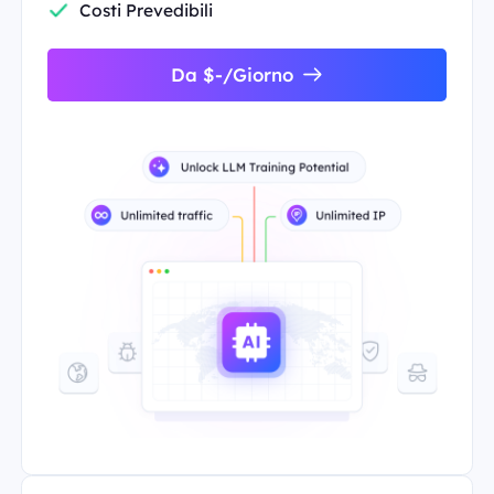
Costi Prevedibili
Da $-/Giorno