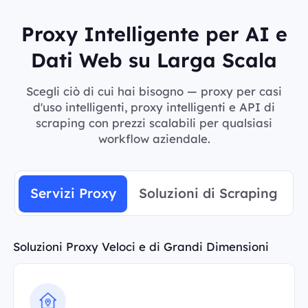
Proxy Intelligente per AI e
Dati Web su Larga Scala
Scegli ciò di cui hai bisogno — proxy per casi
d'uso intelligenti, proxy intelligenti e API di
scraping con prezzi scalabili per qualsiasi
workflow aziendale.
Servizi Proxy
Soluzioni di Scraping
Soluzioni Proxy Veloci e di Grandi Dimensioni