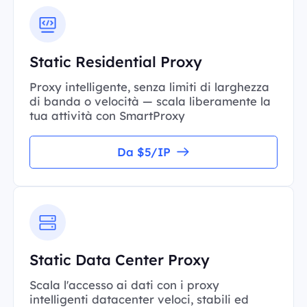
Static Residential Proxy
Proxy intelligente, senza limiti di larghezza
di banda o velocità — scala liberamente la
tua attività con SmartProxy
Da $5/IP
Static Data Center Proxy
Scala l'accesso ai dati con i proxy
intelligenti datacenter veloci, stabili ed