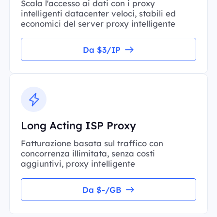
Scala l'accesso ai dati con i proxy
intelligenti datacenter veloci, stabili ed
economici del server proxy intelligente
Da $3/IP
Long Acting ISP Proxy
Fatturazione basata sul traffico con
concorrenza illimitata, senza costi
aggiuntivi, proxy intelligente
Da $-/GB