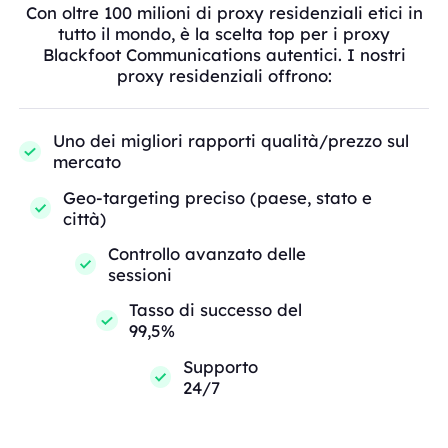
Con oltre 100 milioni di proxy residenziali etici in
tutto il mondo, è la scelta top per i proxy
Blackfoot Communications autentici. I nostri
proxy residenziali offrono:
Uno dei migliori rapporti qualità/prezzo sul
mercato
Geo-targeting preciso (paese, stato e
città)
Controllo avanzato delle
sessioni
Tasso di successo del
99,5%
Supporto
24/7