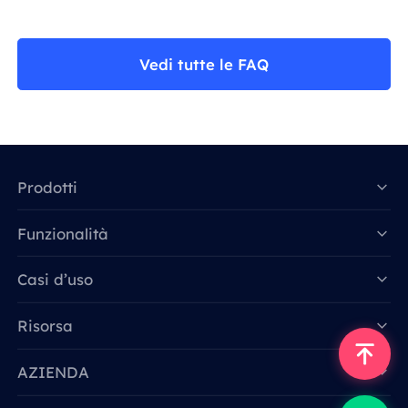
Vedi tutte le FAQ
Prodotti
Funzionalità
Data for AI
Casi d’uso
Risorsa
AZIENDA