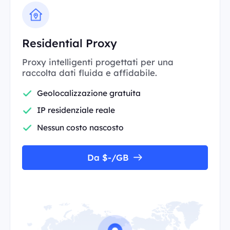
Residential Proxy
Proxy intelligenti progettati per una
raccolta dati fluida e affidabile.
Geolocalizzazione gratuita
IP residenziale reale
Nessun costo nascosto
Da $-/GB