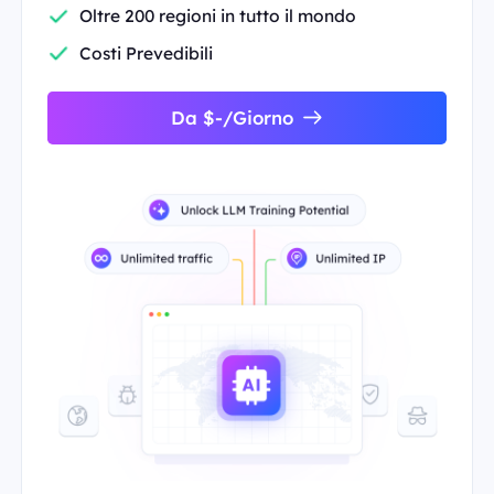
Oltre 200 regioni in tutto il mondo
Costi Prevedibili
Da $-/Giorno