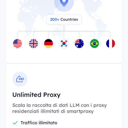
Unlimited Proxy
Scala la raccolta di dati LLM con i proxy
residenziali illimitati di smartproxy
Traffico illimitato