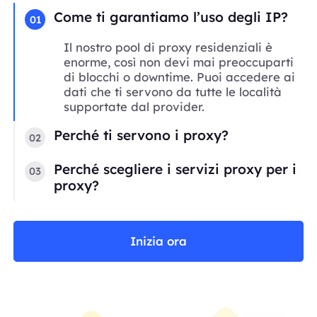
Come ti garantiamo l’uso degli IP?
01
Il nostro pool di proxy residenziali è
enorme, così non devi mai preoccuparti
di blocchi o downtime. Puoi accedere ai
dati che ti servono da tutte le località
supportate dal provider.
Perché ti servono i proxy?
02
Perché scegliere i servizi proxy per i
03
proxy?
Inizia ora