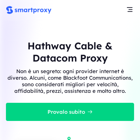
Hathway Cable &
Datacom Proxy
Non è un segreto: ogni provider internet è
diverso. Alcuni, come Blackfoot Communications,
sono considerati migliori per velocità,
affidabilità, prezzi, assistenza e molto altro.
Provalo subito