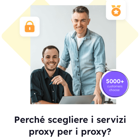
Perché scegliere i servizi
proxy per i proxy?