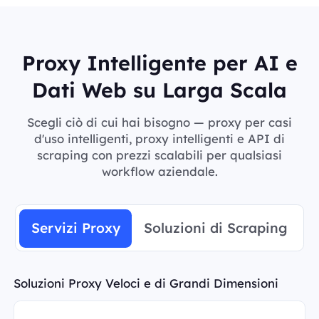
Proxy Intelligente per AI e
Dati Web su Larga Scala
Scegli ciò di cui hai bisogno — proxy per casi
d'uso intelligenti, proxy intelligenti e API di
scraping con prezzi scalabili per qualsiasi
workflow aziendale.
Servizi Proxy
Soluzioni di Scraping
Soluzioni Proxy Veloci e di Grandi Dimensioni