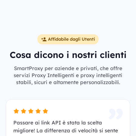
Affidabile dagli Utenti
Cosa dicono i nostri clienti
SmartProxy per aziende e privati, che offre
servizi Proxy Intelligenti e proxy intelligenti
stabili, sicuri e altamente personalizzabili.
Passare ai link API è stata la scelta
migliore! La differenza di velocità si sente