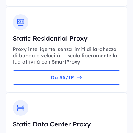
Static Residential Proxy
Proxy intelligente, senza limiti di larghezza
di banda o velocità — scala liberamente la
tua attività con SmartProxy
Da $5/IP
Static Data Center Proxy