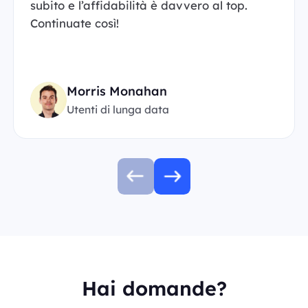
subito e l’affidabilità è davvero al top.
Continuate così!
Morris Monahan
Utenti di lunga data
Hai domande?