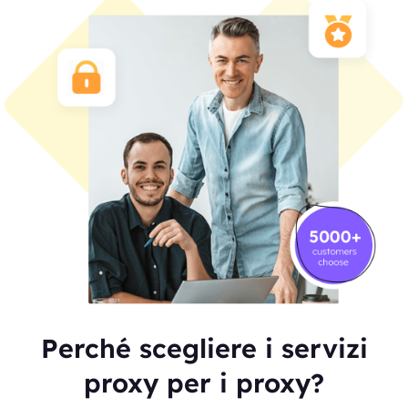
Perché scegliere i servizi
proxy per i proxy?