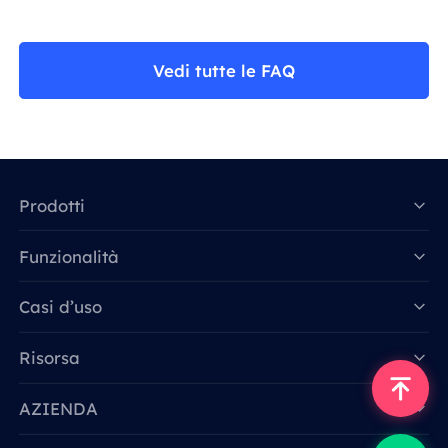
Vedi tutte le FAQ
Prodotti
Funzionalità
Data for AI
Casi d’uso
Risorsa
AZIENDA