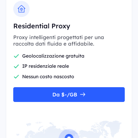
Residential Proxy
Proxy intelligenti progettati per una
raccolta dati fluida e affidabile.
Geolocalizzazione gratuita
IP residenziale reale
Nessun costo nascosto
Da $-/GB