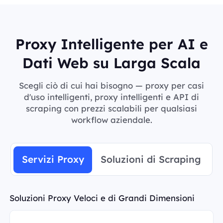
Proxy Intelligente per AI e
Dati Web su Larga Scala
Scegli ciò di cui hai bisogno — proxy per casi
d'uso intelligenti, proxy intelligenti e API di
scraping con prezzi scalabili per qualsiasi
workflow aziendale.
Servizi Proxy
Soluzioni di Scraping
Soluzioni Proxy Veloci e di Grandi Dimensioni