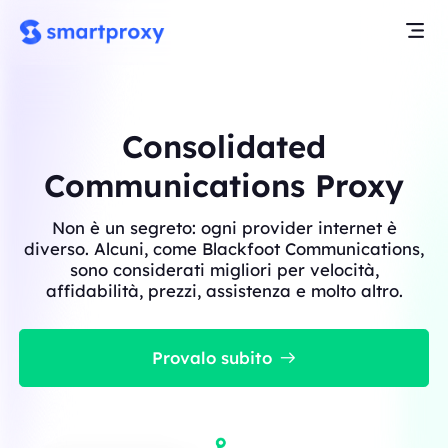
Consolidated
Communications Proxy
Non è un segreto: ogni provider internet è
diverso. Alcuni, come Blackfoot Communications,
sono considerati migliori per velocità,
affidabilità, prezzi, assistenza e molto altro.
Provalo subito