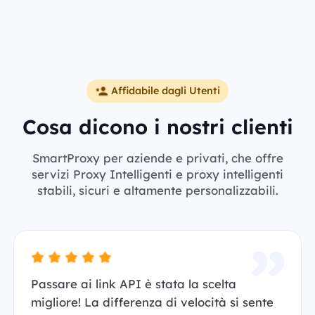
Affidabile dagli Utenti
Cosa dicono i nostri clienti
SmartProxy per aziende e privati, che offre
servizi Proxy Intelligenti e proxy intelligenti
stabili, sicuri e altamente personalizzabili.
Passare ai link API è stata la scelta
migliore! La differenza di velocità si sente