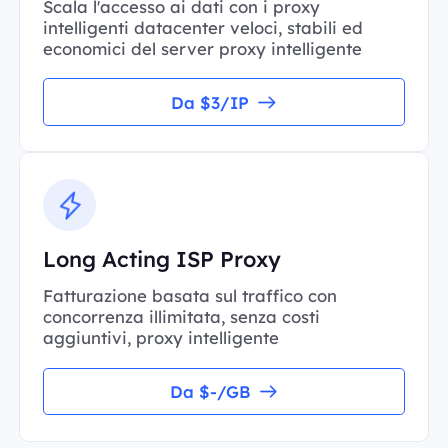
Scala l'accesso ai dati con i proxy
intelligenti datacenter veloci, stabili ed
economici del server proxy intelligente
Da $3/IP
Long Acting ISP Proxy
Fatturazione basata sul traffico con
concorrenza illimitata, senza costi
aggiuntivi, proxy intelligente
Da $-/GB