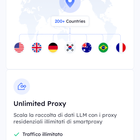
Unlimited Proxy
Scala la raccolta di dati LLM con i proxy
residenziali illimitati di smartproxy
Traffico illimitato