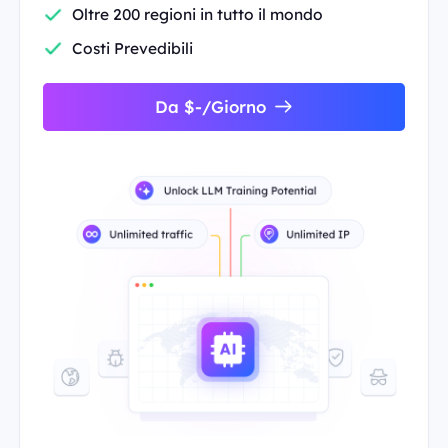
Oltre 200 regioni in tutto il mondo
Costi Prevedibili
Da $-/Giorno