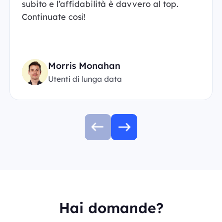
subito e l’affidabilità è davvero al top.
Continuate così!
Morris Monahan
Utenti di lunga data
Hai domande?