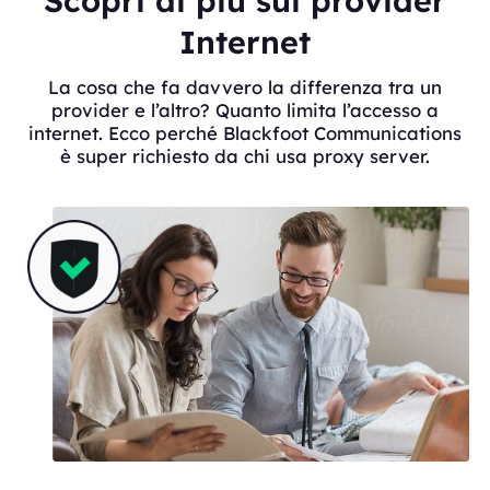
Scopri di più sui provider
Internet
La cosa che fa davvero la differenza tra un
provider e l’altro? Quanto limita l’accesso a
internet. Ecco perché Blackfoot Communications
è super richiesto da chi usa proxy server.