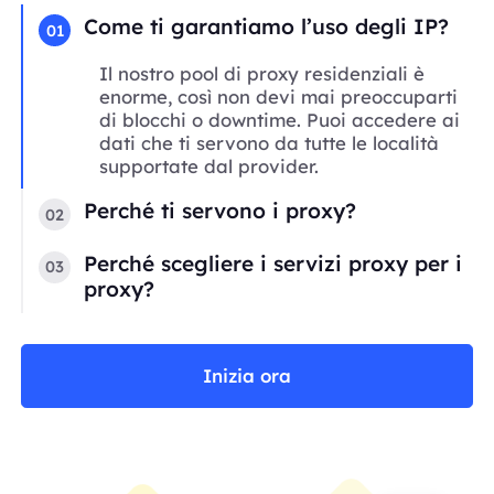
Come ti garantiamo l’uso degli IP?
01
Il nostro pool di proxy residenziali è
enorme, così non devi mai preoccuparti
di blocchi o downtime. Puoi accedere ai
dati che ti servono da tutte le località
supportate dal provider.
Perché ti servono i proxy?
02
Perché scegliere i servizi proxy per i
03
proxy?
Inizia ora