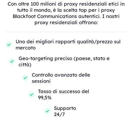
Con oltre 100 milioni di proxy residenziali etici in
tutto il mondo, è la scelta top per i proxy
Blackfoot Communications autentici. I nostri
proxy residenziali offrono:
Uno dei migliori rapporti qualità/prezzo sul
mercato
Geo-targeting preciso (paese, stato e
città)
Controllo avanzato delle
sessioni
Tasso di successo del
99,5%
Supporto
24/7