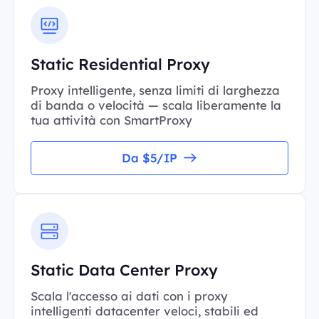
Static Residential Proxy
Proxy intelligente, senza limiti di larghezza
di banda o velocità — scala liberamente la
tua attività con SmartProxy
Da $5/IP
Static Data Center Proxy
Scala l'accesso ai dati con i proxy
intelligenti datacenter veloci, stabili ed