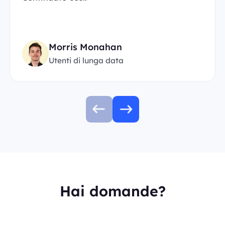
Morris Monahan
Utenti di lunga data
Hai domande?