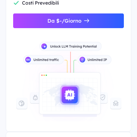
Costi Prevedibili
Da $-/Giorno