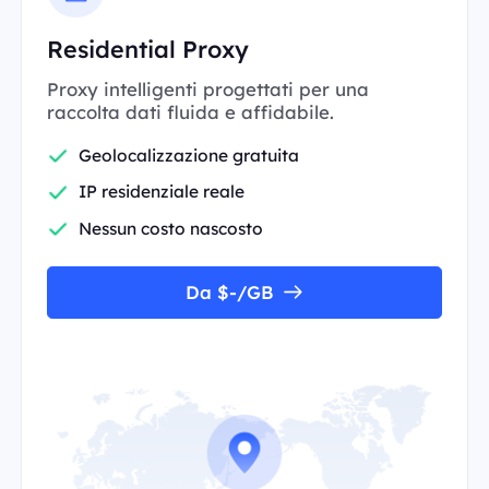
Residential Proxy
Proxy intelligenti progettati per una
raccolta dati fluida e affidabile.
Geolocalizzazione gratuita
IP residenziale reale
Nessun costo nascosto
Da $-/GB