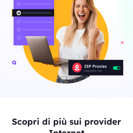
Scopri di più sui provider
Internet