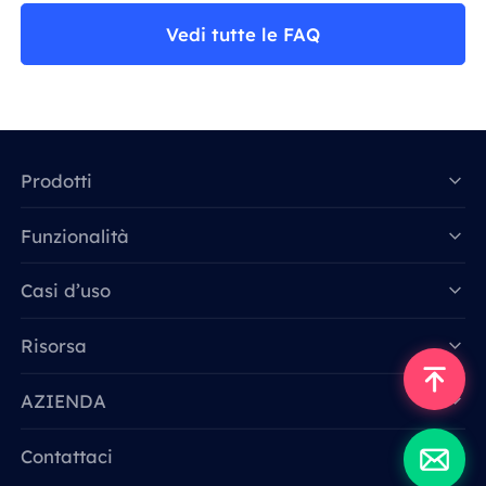
Vedi tutte le FAQ
Prodotti
Funzionalità
Data for AI
Casi d’uso
Risorsa
AZIENDA
Contattaci