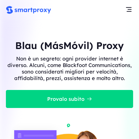
Blau (MásMóvil) Proxy
Non è un segreto: ogni provider internet è
diverso. Alcuni, come Blackfoot Communications,
sono considerati migliori per velocità,
affidabilità, prezzi, assistenza e molto altro.
Provalo subito