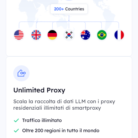
Unlimited Proxy
Scala la raccolta di dati LLM con i proxy
residenziali illimitati di smartproxy
Traffico illimitato
Oltre 200 regioni in tutto il mondo