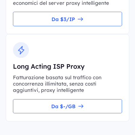
economici del server proxy intelligente
Da $3/IP
Long Acting ISP Proxy
Fatturazione basata sul traffico con
concorrenza illimitata, senza costi
aggiuntivi, proxy intelligente
Da $-/GB