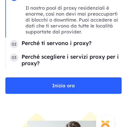
Il nostro pool di proxy residenziali è
enorme, così non devi mai preoccuparti
di blocchi o downtime. Puoi accedere ai
dati che ti servono da tutte le località
supportate dal provider.
Perché ti servono i proxy?
02
Perché scegliere i servizi proxy per i
03
proxy?
Inizia ora