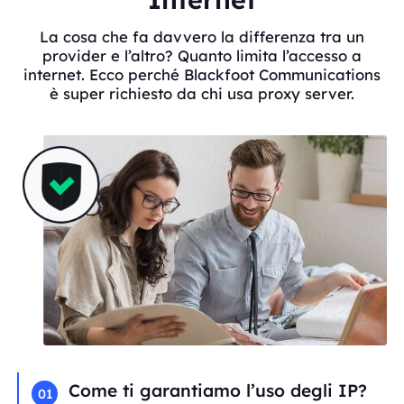
La cosa che fa davvero la differenza tra un
provider e l’altro? Quanto limita l’accesso a
internet. Ecco perché Blackfoot Communications
è super richiesto da chi usa proxy server.
Come ti garantiamo l’uso degli IP?
01