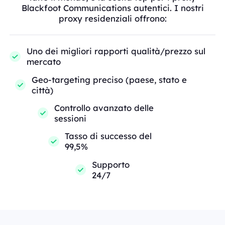
Blackfoot Communications autentici. I nostri
proxy residenziali offrono:
Uno dei migliori rapporti qualità/prezzo sul
mercato
Geo-targeting preciso (paese, stato e
città)
Controllo avanzato delle
sessioni
Tasso di successo del
99,5%
Supporto
24/7