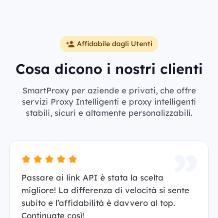
Affidabile dagli Utenti
Cosa dicono i nostri clienti
SmartProxy per aziende e privati, che offre
servizi Proxy Intelligenti e proxy intelligenti
stabili, sicuri e altamente personalizzabili.
Passare ai link API è stata la scelta
migliore! La differenza di velocità si sente
subito e l’affidabilità è davvero al top.
Continuate così!