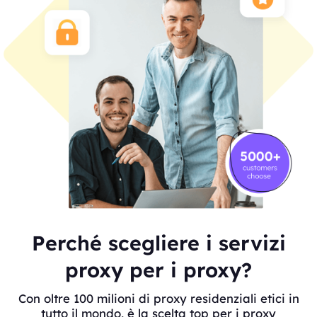
Perché scegliere i servizi
proxy per i proxy?
Con oltre 100 milioni di proxy residenziali etici in
tutto il mondo, è la scelta top per i proxy