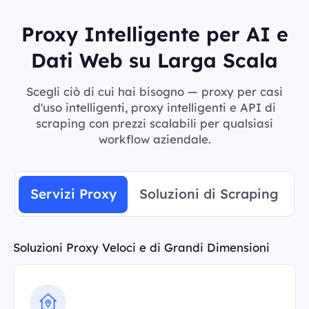
Proxy Intelligente per AI e
Dati Web su Larga Scala
Scegli ciò di cui hai bisogno — proxy per casi
d'uso intelligenti, proxy intelligenti e API di
scraping con prezzi scalabili per qualsiasi
workflow aziendale.
Servizi Proxy
Soluzioni di Scraping
Soluzioni Proxy Veloci e di Grandi Dimensioni