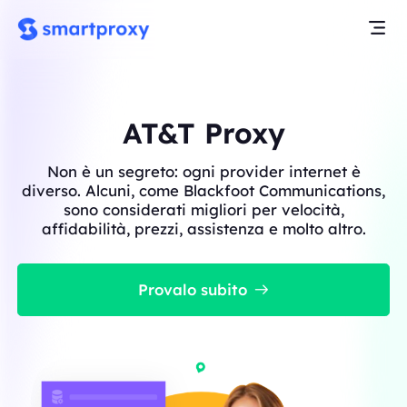
AT&T Proxy
Non è un segreto: ogni provider internet è
diverso. Alcuni, come Blackfoot Communications,
sono considerati migliori per velocità,
affidabilità, prezzi, assistenza e molto altro.
Provalo subito