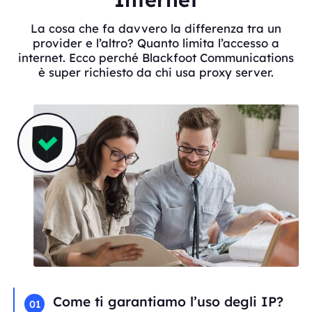
La cosa che fa davvero la differenza tra un
provider e l’altro? Quanto limita l’accesso a
internet. Ecco perché Blackfoot Communications
è super richiesto da chi usa proxy server.
Come ti garantiamo l’uso degli IP?
01