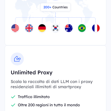
Unlimited Proxy
Scala la raccolta di dati LLM con i proxy
residenziali illimitati di smartproxy
Traffico illimitato
Oltre 200 regioni in tutto il mondo