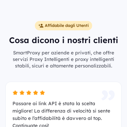
Affidabile dagli Utenti
Cosa dicono i nostri clienti
SmartProxy per aziende e privati, che offre
servizi Proxy Intelligenti e proxy intelligenti
stabili, sicuri e altamente personalizzabili.
Passare ai link API è stata la scelta
migliore! La differenza di velocità si sente
subito e l’affidabilità è davvero al top.
Continuate così!