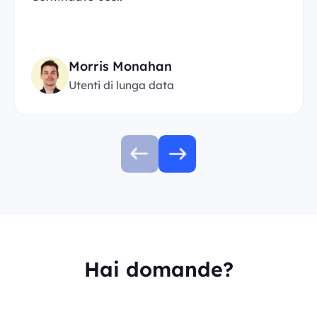
Morris Monahan
Utenti di lunga data
Hai domande?