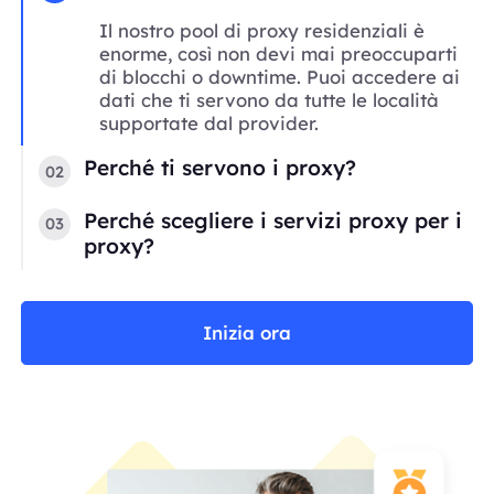
Il nostro pool di proxy residenziali è
enorme, così non devi mai preoccuparti
di blocchi o downtime. Puoi accedere ai
dati che ti servono da tutte le località
supportate dal provider.
Perché ti servono i proxy?
02
Perché scegliere i servizi proxy per i
03
proxy?
Inizia ora